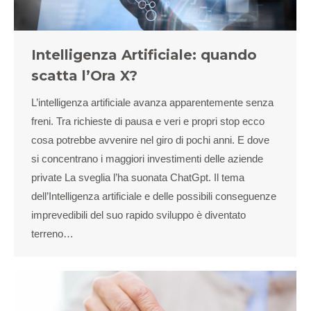
Intelligenza Artificiale: quando
scatta l’Ora X?
L’intelligenza artificiale avanza apparentemente senza
freni. Tra richieste di pausa e veri e propri stop ecco
cosa potrebbe avvenire nel giro di pochi anni. E dove
si concentrano i maggiori investimenti delle aziende
private La sveglia l’ha suonata ChatGpt. Il tema
dell’Intelligenza artificiale e delle possibili conseguenze
imprevedibili del suo rapido sviluppo è diventato
terreno…