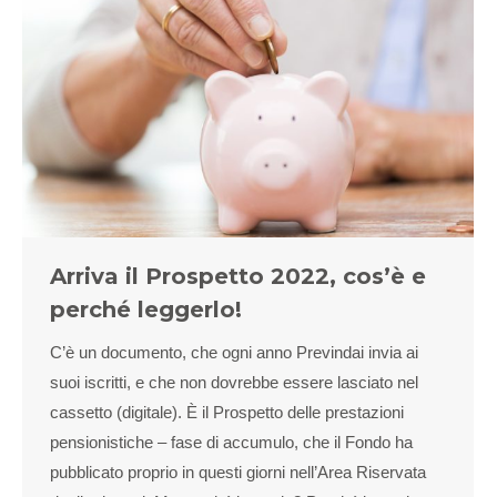
Arriva il Prospetto 2022, cos’è e
perché leggerlo!
C’è un documento, che ogni anno Previndai invia ai
suoi iscritti, e che non dovrebbe essere lasciato nel
cassetto (digitale). È il Prospetto delle prestazioni
pensionistiche – fase di accumulo, che il Fondo ha
pubblicato proprio in questi giorni nell’Area Riservata