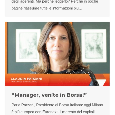
degli aderenti. Ma perché leggerlo? Perché in poche
pagine riassume tutte le informazioni più…
“Manager, venite in Borsa!”
Parla Parzani, Presidente di Borsa Italiana: oggi Milano
è più europea con Euronext; il mercato dei capitali