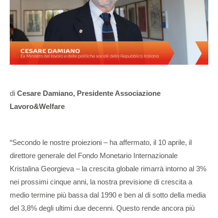
di
Cesare Damiano, Presidente Associazione
Lavoro&Welfare
“Secondo le nostre proiezioni – ha affermato, il 10 aprile, il
direttore generale del Fondo Monetario Internazionale
Kristalina Georgieva – la crescita globale rimarrà intorno al 3%
nei prossimi cinque anni, la nostra previsione di crescita a
medio termine più bassa dal 1990 e ben al di sotto della media
del 3,8% degli ultimi due decenni. Questo rende ancora più