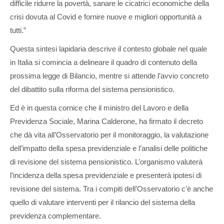
difficile ridurre la povertà, sanare le cicatrici economiche della
crisi dovuta al Covid e fornire nuove e migliori opportunità a
tutti.”
Questa sintesi lapidaria descrive il contesto globale nel quale
in Italia si comincia a delineare il quadro di contenuto della
prossima legge di Bilancio, mentre si attende l’avvio concreto
del dibattito sulla riforma del sistema pensionistico.
Ed è in questa cornice che il ministro del Lavoro e della
Previdenza Sociale, Marina Calderone, ha firmato il decreto
che dà vita all’Osservatorio per il monitoraggio, la valutazione
dell’impatto della spesa previdenziale e l’analisi delle politiche
di revisione del sistema pensionistico. L’organismo valuterà
l’incidenza della spesa previdenziale e presenterà ipotesi di
revisione del sistema. Tra i compiti dell’Osservatorio c’è anche
quello di valutare interventi per il rilancio del sistema della
previdenza complementare.