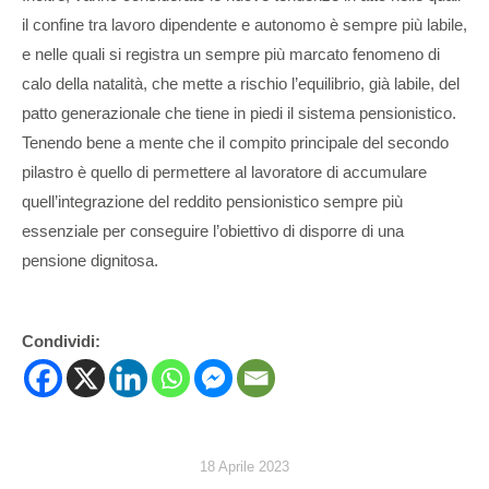
il confine tra lavoro dipendente e autonomo è sempre più labile,
e nelle quali si registra un sempre più marcato fenomeno di
calo della natalità, che mette a rischio l’equilibrio, già labile, del
patto generazionale che tiene in piedi il sistema pensionistico.
Tenendo bene a mente che il compito principale del secondo
pilastro è quello di permettere al lavoratore di accumulare
quell’integrazione del reddito pensionistico sempre più
essenziale per conseguire l’obiettivo di disporre di una
pensione dignitosa.
Condividi:
18 Aprile 2023