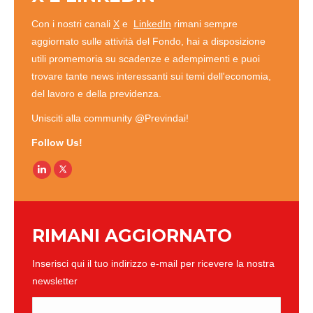
Con i nostri canali
X
e
LinkedIn
rimani sempre
aggiornato sulle attività del Fondo, hai a disposizione
utili promemoria su scadenze e adempimenti e puoi
trovare tante news interessanti sui temi dell'economia,
del lavoro e della previdenza.
Unisciti alla community @Previndai!
Follow Us!
Linkedin
RIMANI AGGIORNATO
Inserisci qui il tuo indirizzo e-mail per ricevere la nostra
newsletter