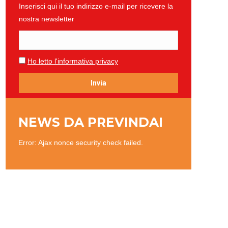
Inserisci qui il tuo indirizzo e-mail per ricevere la
nostra newsletter
Ho letto l'informativa privacy
NEWS DA PREVINDAI
Error: Ajax nonce security check failed.