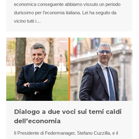
economica conseguente abbiamo vissuto un periodo
durissimo per l’economia italiana. Lei ha seguito da
vicino tutti i…
Dialogo a due voci sui temi caldi
dell’economia
Il Presidente di Federmanager, Stefano Cuzzilla, e il