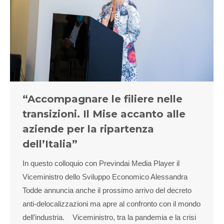
“Accompagnare le filiere nelle
transizioni. Il Mise accanto alle
aziende per la ripartenza
dell’Italia”
In questo colloquio con Previndai Media Player il
Viceministro dello Sviluppo Economico Alessandra
Todde annuncia anche il prossimo arrivo del decreto
anti-delocalizzazioni ma apre al confronto con il mondo
dell’industria. Viceministro, tra la pandemia e la crisi