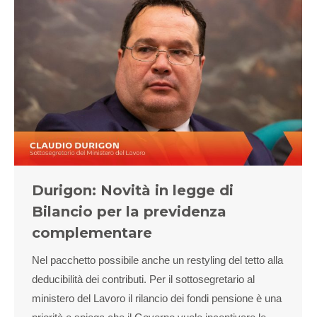
Durigon: Novità in legge di
Bilancio per la previdenza
complementare
Nel pacchetto possibile anche un restyling del tetto alla
deducibilità dei contributi. Per il sottosegretario al
ministero del Lavoro il rilancio dei fondi pensione è una