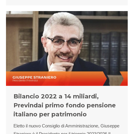
Bilancio 2022 a 14 miliardi,
Previndai primo fondo pensione
italiano per patrimonio
Eletto il nuovo Consiglio di Amministrazione, Giuseppe
Straniero è il Presidente per il triennio 2023/2026 Il