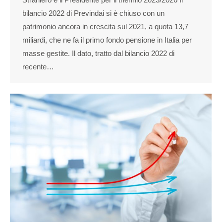
bilancio 2022 di Previndai si è chiuso con un
patrimonio ancora in crescita sul 2021, a quota 13,7
miliardi, che ne fa il primo fondo pensione in Italia per
masse gestite. Il dato, tratto dal bilancio 2022 di
recente…