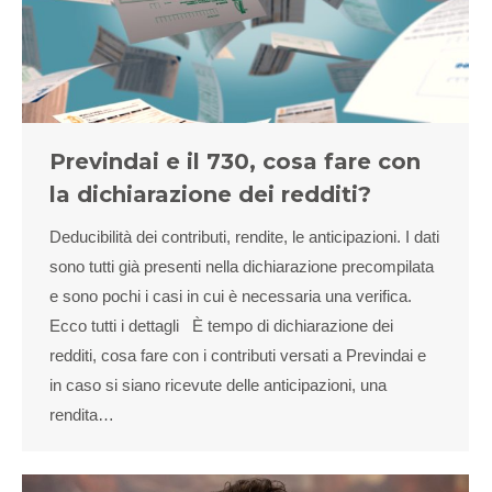
Previndai e il 730, cosa fare con
la dichiarazione dei redditi?
Deducibilità dei contributi, rendite, le anticipazioni. I dati
sono tutti già presenti nella dichiarazione precompilata
e sono pochi i casi in cui è necessaria una verifica.
Ecco tutti i dettagli È tempo di dichiarazione dei
redditi, cosa fare con i contributi versati a Previndai e
in caso si siano ricevute delle anticipazioni, una
rendita…