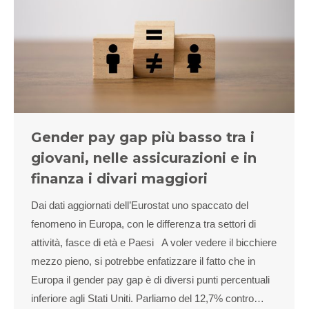
Gender pay gap più basso tra i
giovani, nelle assicurazioni e in
finanza i divari maggiori
Dai dati aggiornati dell’Eurostat uno spaccato del
fenomeno in Europa, con le differenza tra settori di
attività, fasce di età e Paesi A voler vedere il bicchiere
mezzo pieno, si potrebbe enfatizzare il fatto che in
Europa il gender pay gap è di diversi punti percentuali
inferiore agli Stati Uniti. Parliamo del 12,7% contro…