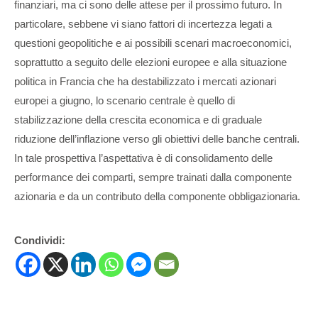
finanziari, ma ci sono delle attese per il prossimo futuro. In
particolare, sebbene vi siano fattori di incertezza legati a
questioni geopolitiche e ai possibili scenari macroeconomici,
soprattutto a seguito delle elezioni europee e alla situazione
politica in Francia che ha destabilizzato i mercati azionari
europei a giugno, lo scenario centrale è quello di
stabilizzazione della crescita economica e di graduale
riduzione dell’inflazione verso gli obiettivi delle banche centrali.
In tale prospettiva l’aspettativa è di consolidamento delle
performance dei comparti, sempre trainati dalla componente
azionaria e da un contributo della componente obbligazionaria.
Condividi: