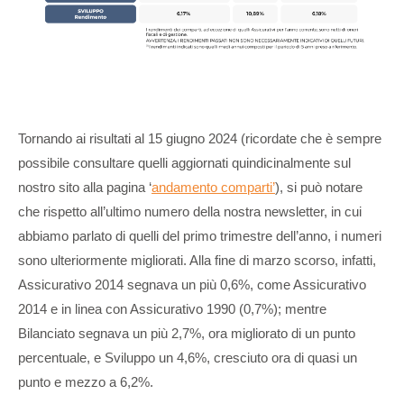
Tornando ai risultati al 15 giugno 2024 (ricordate che è sempre
possibile consultare quelli aggiornati quindicinalmente sul
nostro sito alla pagina ‘
andamento comparti’
), si può notare
che rispetto all’ultimo numero della nostra newsletter, in cui
abbiamo parlato di quelli del primo trimestre dell’anno, i numeri
sono ulteriormente migliorati. Alla fine di marzo scorso, infatti,
Assicurativo 2014 segnava un più 0,6%, come Assicurativo
2014 e in linea con Assicurativo 1990 (0,7%); mentre
Bilanciato segnava un più 2,7%, ora migliorato di un punto
percentuale, e Sviluppo un 4,6%, cresciuto ora di quasi un
punto e mezzo a 6,2%.