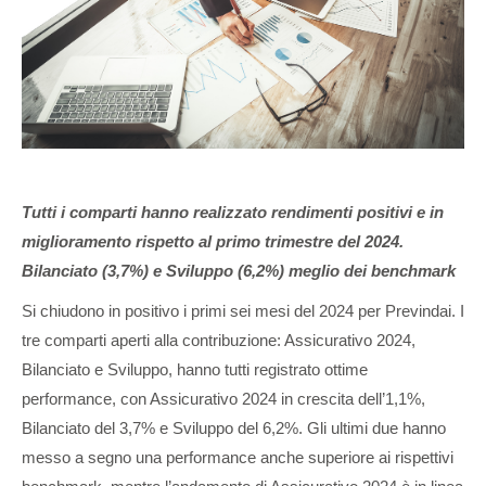
Tutti i comparti hanno realizzato rendimenti positivi e in
miglioramento rispetto al primo trimestre del 2024.
Bilanciato (3,7%) e Sviluppo (6,2%) meglio dei benchmark
Si chiudono in positivo i primi sei mesi del 2024 per Previndai. I
tre comparti aperti alla contribuzione: Assicurativo 2024,
Bilanciato e Sviluppo, hanno tutti registrato ottime
performance, con Assicurativo 2024 in crescita dell’1,1%,
Bilanciato del 3,7% e Sviluppo del 6,2%. Gli ultimi due hanno
messo a segno una performance anche superiore ai rispettivi