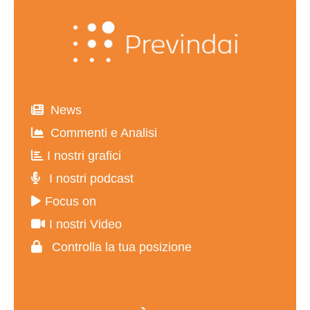
News
Commenti e Analisi
I nostri grafici
I nostri podcast
Focus on
I nostri Video
Controlla la tua posizione