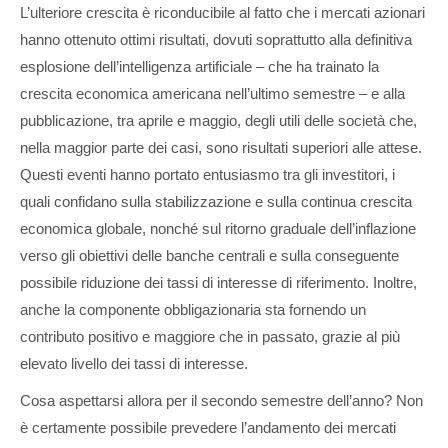
L’ulteriore crescita è riconducibile al fatto che i mercati azionari
hanno ottenuto ottimi risultati, dovuti soprattutto alla definitiva
esplosione dell’intelligenza artificiale – che ha trainato la
crescita economica americana nell’ultimo semestre – e alla
pubblicazione, tra aprile e maggio, degli utili delle società che,
nella maggior parte dei casi, sono risultati superiori alle attese.
Questi eventi hanno portato entusiasmo tra gli investitori, i
quali confidano sulla stabilizzazione e sulla continua crescita
economica globale, nonché sul ritorno graduale dell’inflazione
verso gli obiettivi delle banche centrali e sulla conseguente
possibile riduzione dei tassi di interesse di riferimento. Inoltre,
anche la componente obbligazionaria sta fornendo un
contributo positivo e maggiore che in passato, grazie al più
elevato livello dei tassi di interesse.
Cosa aspettarsi allora per il secondo semestre dell’anno? Non
è certamente possibile prevedere l’andamento dei mercati