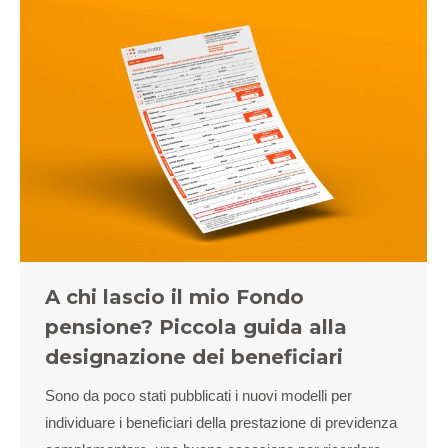
A chi lascio il mio Fondo
pensione? Piccola guida alla
designazione dei beneficiari
Sono da poco stati pubblicati i nuovi modelli per
individuare i beneficiari della prestazione di previdenza