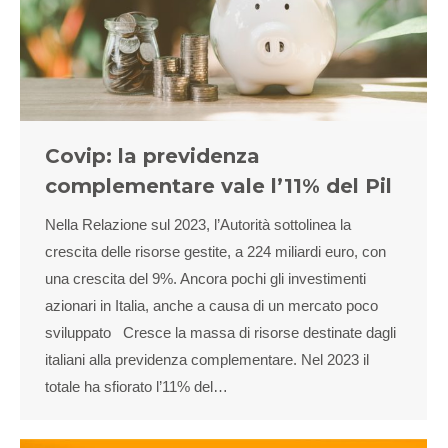
Covip: la previdenza
complementare vale l’11% del Pil
Nella Relazione sul 2023, l’Autorità sottolinea la
crescita delle risorse gestite, a 224 miliardi euro, con
una crescita del 9%. Ancora pochi gli investimenti
azionari in Italia, anche a causa di un mercato poco
sviluppato Cresce la massa di risorse destinate dagli
italiani alla previdenza complementare. Nel 2023 il
totale ha sfiorato l’11% del…