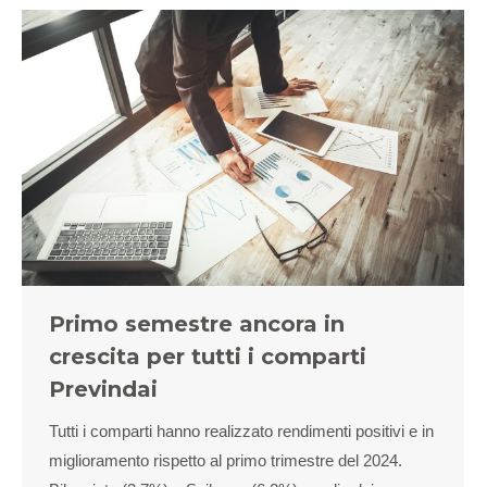
Primo semestre ancora in
crescita per tutti i comparti
Previndai
Tutti i comparti hanno realizzato rendimenti positivi e in
miglioramento rispetto al primo trimestre del 2024.