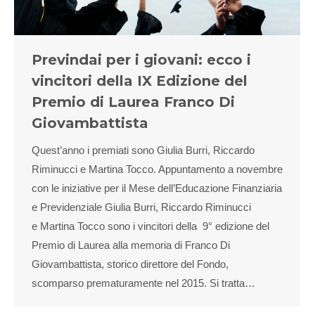
Previndai per i giovani: ecco i
vincitori della IX Edizione del
Premio di Laurea Franco Di
Giovambattista
Quest’anno i premiati sono Giulia Burri, Riccardo
Riminucci e Martina Tocco. Appuntamento a novembre
con le iniziative per il Mese dell’Educazione Finanziaria
e Previdenziale Giulia Burri, Riccardo Riminucci
e Martina Tocco sono i vincitori della 9° edizione del
Premio di Laurea alla memoria di Franco Di
Giovambattista, storico direttore del Fondo,
scomparso prematuramente nel 2015. Si tratta…