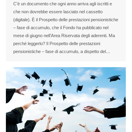
C’è un documento che ogni anno arriva agli iscritti e
che non dovrebbe essere lasciato nel cassetto
(digitale). È il Prospetto delle prestazioni pensionistiche
– fase di accumulo, che il Fondo ha pubblicato nel
mese di giugno nell’Area Riservata degli aderenti. Ma
perché leggerlo? Il Prospetto delle prestazioni
pensionistiche – fase di accumulo, a dispetto del…