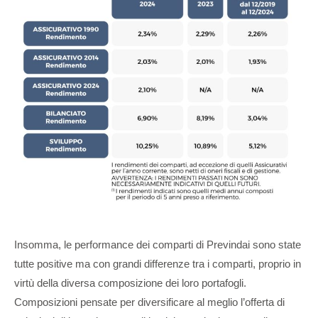
Insomma, le performance dei comparti di Previndai sono state
tutte positive ma con grandi differenze tra i comparti, proprio in
virtù della diversa composizione dei loro portafogli.
Composizioni pensate per diversificare al meglio l’offerta di