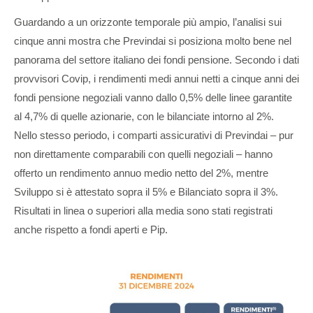
Guardando a un orizzonte temporale più ampio, l’analisi sui
cinque anni mostra che Previndai si posiziona molto bene nel
panorama del settore italiano dei fondi pensione. Secondo i dati
provvisori Covip, i rendimenti medi annui netti a cinque anni dei
fondi pensione negoziali vanno dallo 0,5% delle linee garantite
al 4,7% di quelle azionarie, con le bilanciate intorno al 2%.
Nello stesso periodo, i comparti assicurativi di Previndai – pur
non direttamente comparabili con quelli negoziali – hanno
offerto un rendimento annuo medio netto del 2%, mentre
Sviluppo si è attestato sopra il 5% e Bilanciato sopra il 3%.
Risultati in linea o superiori alla media sono stati registrati
anche rispetto a fondi aperti e Pip.