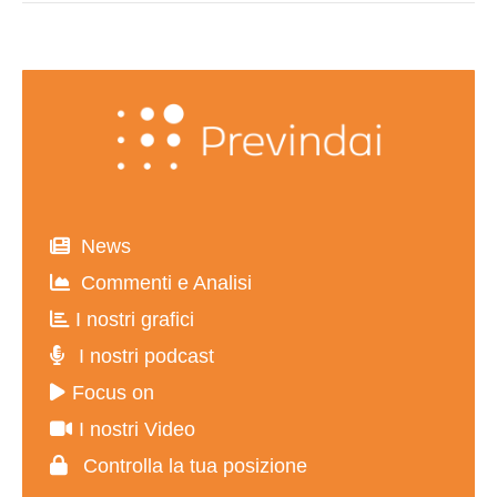
News
Commenti e Analisi
I nostri grafici
I nostri podcast
Focus on
I nostri Video
Controlla la tua posizione