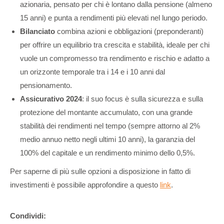
azionaria, pensato per chi è lontano dalla pensione (almeno
15 anni) e punta a rendimenti più elevati nel lungo periodo.
Bilanciato
combina azioni e obbligazioni (preponderanti)
per offrire un equilibrio tra crescita e stabilità, ideale per chi
vuole un compromesso tra rendimento e rischio e adatto a
un orizzonte temporale tra i 14 e i 10 anni dal
pensionamento.
Assicurativo 2024
: il suo focus è sulla sicurezza e sulla
protezione del montante accumulato, con una grande
stabilità dei rendimenti nel tempo (sempre attorno al 2%
medio annuo netto negli ultimi 10 anni), la garanzia del
100% del capitale e un rendimento minimo dello 0,5%.
Per saperne di più sulle opzioni a disposizione in fatto di
investimenti è possibile approfondire a questo
link
.
Condividi: