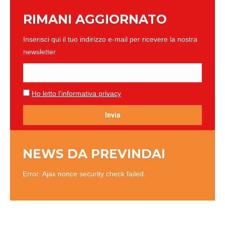
RIMANI AGGIORNATO
Inserisci qui il tuo indirizzo e-mail per ricevere la nostra
newsletter
Ho letto l'informativa privacy
NEWS DA PREVINDAI
Error: Ajax nonce security check failed.