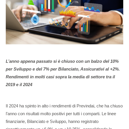
L’anno appena passato si è chiuso con un balzo del 10%
per Sviluppo e del 7% per Bilanciato, Assicurativi al +2%.
Rendimenti in molti casi sopra la media di settore tra il
2019 e il 2024
Il 2024 ha spinto in alto i rendimenti di Previndai, che ha chiuso
l’anno con risultati molto positivi per tutti i comparti. Le linee
finanziarie, Bilanciato e Sviluppo, hanno registrato