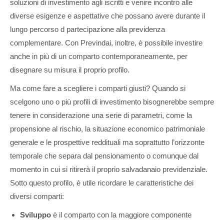
soluzioni di investimento agli iscritti e venire incontro alle
diverse esigenze e aspettative che possano avere durante il
lungo percorso d partecipazione alla previdenza
complementare. Con Previndai, inoltre, è possibile investire
anche in più di un comparto contemporaneamente, per
disegnare su misura il proprio profilo.
Ma come fare a scegliere i comparti giusti? Quando si
scelgono uno o più profili di investimento bisognerebbe sempre
tenere in considerazione una serie di parametri, come la
propensione al rischio, la situazione economico patrimoniale
generale e le prospettive reddituali ma soprattutto l’orizzonte
temporale che separa dal pensionamento o comunque dal
momento in cui si ritirerà il proprio salvadanaio previdenziale.
Sotto questo profilo, è utile ricordare le caratteristiche dei
diversi comparti:
Sviluppo
è il comparto con la maggiore componente