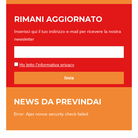
RIMANI AGGIORNATO
Inserisci qui il tuo indirizzo e-mail per ricevere la nostra
newsletter
Ho letto l'informativa privacy
NEWS DA PREVINDAI
Error: Ajax nonce security check failed.