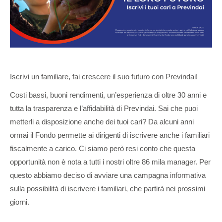
Iscrivi un familiare, fai crescere il suo futuro con Previndai!
Costi bassi, buoni rendimenti, un’esperienza di oltre 30 anni e
tutta la trasparenza e l’affidabilità di Previndai. Sai che puoi
metterli a disposizione anche dei tuoi cari? Da alcuni anni
ormai il Fondo permette ai dirigenti di iscrivere anche i familiari
fiscalmente a carico. Ci siamo però resi conto che questa
opportunità non è nota a tutti i nostri oltre 86 mila manager. Per
questo abbiamo deciso di avviare una campagna informativa
sulla possibilità di iscrivere i familiari, che partirà nei prossimi
giorni.