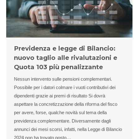
Previdenza e legge di Bilancio:
nuovo taglio alle rivalutazioni e
Quota 103 più penalizzante
Nessun intervento sulle pensioni complementari.
Possibile per i datori colmare i vuoti contributivi dei
dipendenti grazie ai premi di risultato Si dovrà
aspettare la concretizzazione della riforma del fisco
per avere, forse, qualche novità sul tema della
previdenza complementare. Diversamente dagli
annunci dei mesi scorsi, infatti, nella Legge di Bilancio
2024 non ha trovato posto…