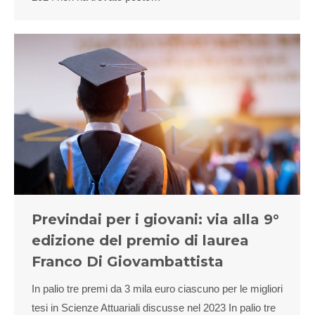
Previndai per i giovani: via alla 9°
edizione del premio di laurea
Franco Di Giovambattista
In palio tre premi da 3 mila euro ciascuno per le migliori
tesi in Scienze Attuariali discusse nel 2023 In palio tre