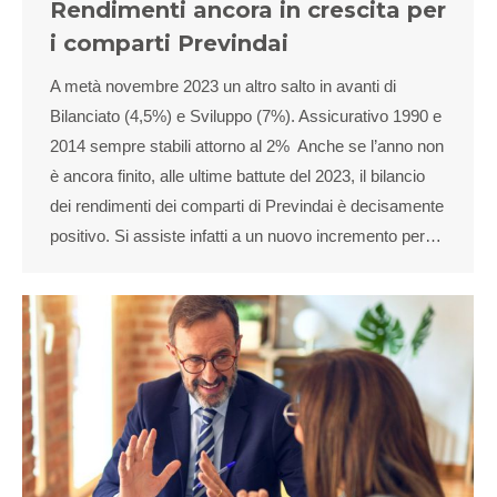
Rendimenti ancora in crescita per
i comparti Previndai
A metà novembre 2023 un altro salto in avanti di
Bilanciato (4,5%) e Sviluppo (7%). Assicurativo 1990 e
2014 sempre stabili attorno al 2% Anche se l’anno non
è ancora finito, alle ultime battute del 2023, il bilancio
dei rendimenti dei comparti di Previndai è decisamente
positivo. Si assiste infatti a un nuovo incremento per…