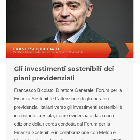
Gli investimenti sostenibili dei
piani previdenziali
Francesco Bicciato, Direttore Generale, Forum per la
Finanza Sostenibile L’attenzione degli operatori
previdenziali italiani verso gli investimenti sostenibili è
in costante crescita, come evidenziato dalla nona
edizione della ricerca condotta dal Forum per la
Finanza Sostenibile in collaborazione con Mefop e