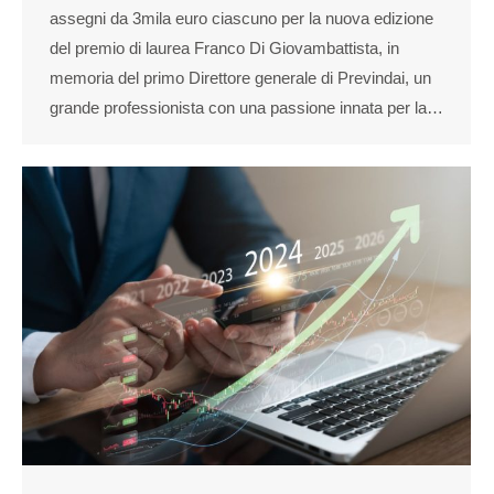
assegni da 3mila euro ciascuno per la nuova edizione
del premio di laurea Franco Di Giovambattista, in
memoria del primo Direttore generale di Previndai, un
grande professionista con una passione innata per la…