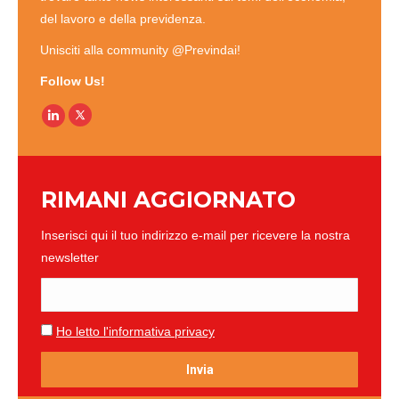
del lavoro e della previdenza.
Unisciti alla community @Previndai!
Follow Us!
Linkedin
RIMANI AGGIORNATO
Inserisci qui il tuo indirizzo e-mail per ricevere la nostra
newsletter
Ho letto l'informativa privacy