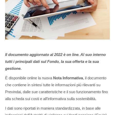
Il documento aggiornato al 2022 è on line. Al suo interno
tutti i principali dati sul Fondo, la sua offerta e la sua
gestione.
È disponibile online la nuova
Nota Informativa
, il documento
che contiene in sintesi tutte le informazioni più rilevanti su
Previndai, dalle sue caratteristiche e il suo funzionamento fino
alla scheda sui costi e all’informativa sulla sostenibilità.
I dati sono riportati in maniera standardizzata, in base alle