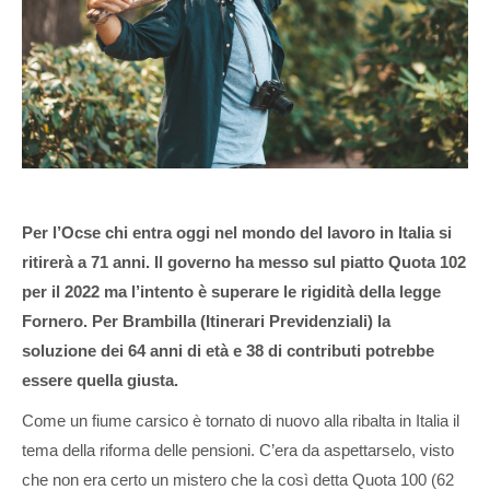
Per l’Ocse chi entra oggi nel mondo del lavoro in Italia si
ritirerà a 71 anni. Il governo ha messo sul piatto Quota 102
per il 2022 ma l’intento è superare le rigidità della legge
Fornero. Per Brambilla (Itinerari Previdenziali) la
soluzione dei 64 anni di età e 38 di contributi potrebbe
essere quella giusta.
Come un fiume carsico è tornato di nuovo alla ribalta in Italia il
tema della riforma delle pensioni. C’era da aspettarselo, visto
che non era certo un mistero che la così detta Quota 100 (62