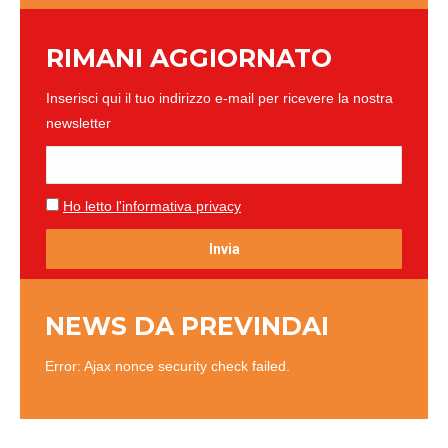
RIMANI AGGIORNATO
Inserisci qui il tuo indirizzo e-mail per ricevere la nostra
newsletter
Ho letto l'informativa privacy
NEWS DA PREVINDAI
Error: Ajax nonce security check failed.