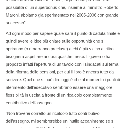
possibilità di un superbonus che, insieme al ministro Roberto
Maroni, abbiamo già sperimentato nel 2005-2006 con grande
successo”.
Ad ogni modo per sapere quale sarà il punto di caduta finale e
quindi avere le idee più chiare sulle opportunità che si
apriranno (o rimarranno precluse) a chi è più vicino al ritiro
bisognerà aspettare ancora qualche mese. Il governo ha
proposto infatti l’apertura di un tavolo con i sindacati sul tema
della riforma delle pensioni, per cui il libro è ancora tutto da
scrivere. Quel che si può dire oggi è che al momento i punti di
riferimento dell’esecutivo sembrano essere una maggiore
flessibilità in uscita a fronte di un ricalcolo completamente
contributivo dell’assegno.
“Non troverei corretto un ricalcolo tutto contributivo
dell’assegno, mi sembrerebbe un inutile accanimento se si