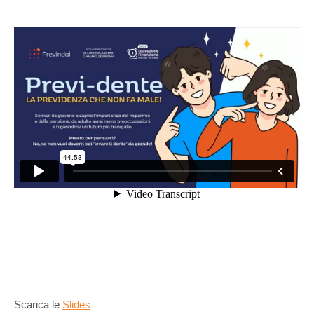
Scarica le
Slides