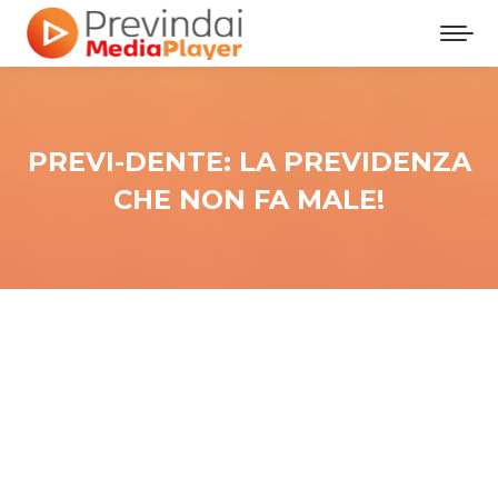
PREVI-DENTE: LA PREVIDENZA
CHE NON FA MALE!
Tu sei qui: