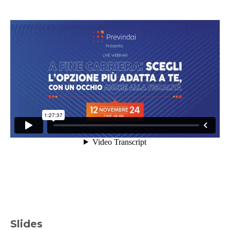
Slides