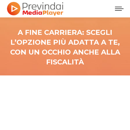
A FINE CARRIERA: SCEGLI
L’OPZIONE PIÙ ADATTA A TE,
CON UN OCCHIO ANCHE ALLA
FISCALITÀ
Tu sei qui: