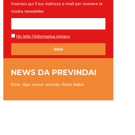
Inserisci qui il tuo indirizzo e-mail per ricevere la
nostra newsletter
Ho letto l'informativa privacy
NEWS DA PREVINDAI
Error: Ajax nonce security check failed.