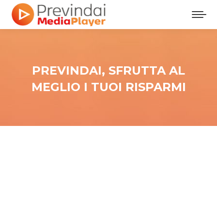
PREVINDAI, SFRUTTA AL
MEGLIO I TUOI RISPARMI
Tu sei qui: