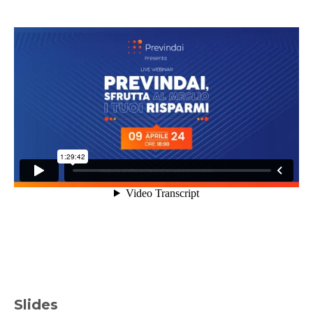
Slides