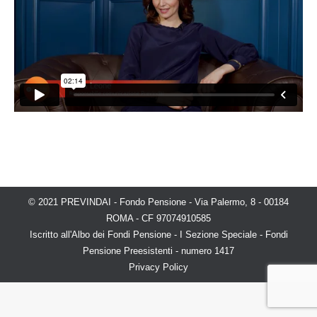
© 2021 PREVINDAI - Fondo Pensione - Via Palermo, 8 - 00184
ROMA - CF 97074910585
Iscritto all'Albo dei Fondi Pensione - I Sezione Speciale - Fondi
Pensione Preesistenti - numero 1417
Privacy Policy