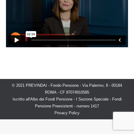
© 2021 PREVINDAI - Fondo Pensione - Via Palermo, 8 - 00184
ROMA - CF 97074910585
Iscritto all'Albo dei Fondi Pensione - I Sezione Speciale - Fondi
Pensione Preesistenti - numero 1417
Privacy Policy